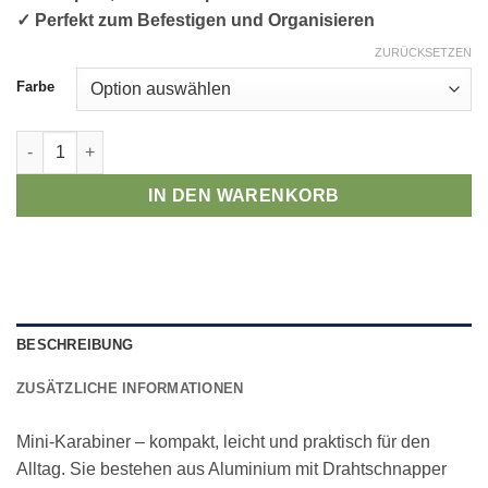
€13,90
✓ Perfekt zum Befestigen und Organisieren
ZURÜCKSETZEN
Farbe
Mini-Karabiner Menge
IN DEN WARENKORB
BESCHREIBUNG
ZUSÄTZLICHE INFORMATIONEN
Mini-Karabiner – kompakt, leicht und praktisch für den
Alltag. Sie bestehen aus Aluminium mit Drahtschnapper