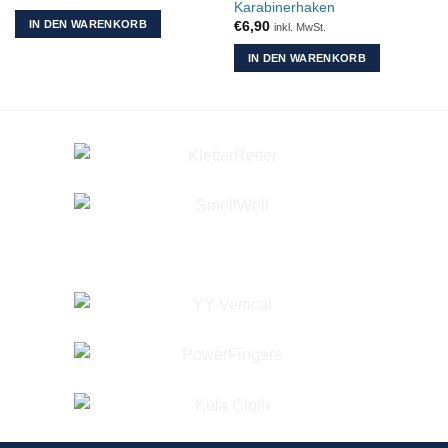
Karabinerhaken
IN DEN WARENKORB
€
6,90
inkl. MwSt.
IN DEN WARENKORB