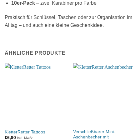
10er-Pack
– zwei Karabiner pro Farbe
Praktisch für Schlüssel, Taschen oder zur Organisation im
Alltag – und auch eine kleine Geschenkidee.
ÄHNLICHE PRODUKTE
Verschließbarer Mini-
KletterRetter Tattoos
Aschenbecher mit
€
6,90
inkl. MwSt.