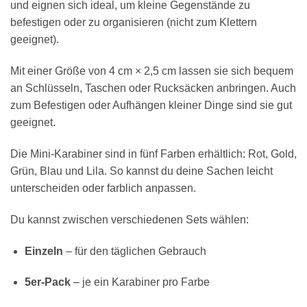
und eignen sich ideal, um kleine Gegenstände zu
befestigen oder zu organisieren (nicht zum Klettern
geeignet).
Mit einer Größe von 4 cm × 2,5 cm lassen sie sich bequem
an Schlüsseln, Taschen oder Rucksäcken anbringen. Auch
zum Befestigen oder Aufhängen kleiner Dinge sind sie gut
geeignet.
Die Mini-Karabiner sind in fünf Farben erhältlich: Rot, Gold,
Grün, Blau und Lila. So kannst du deine Sachen leicht
unterscheiden oder farblich anpassen.
Du kannst zwischen verschiedenen Sets wählen:
Einzeln
– für den täglichen Gebrauch
5er-Pack
– je ein Karabiner pro Farbe