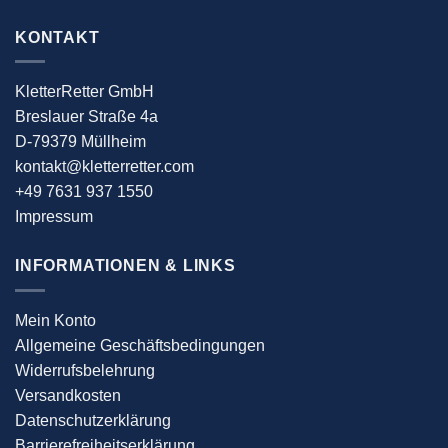
KONTAKT
KletterRetter GmbH
Breslauer Straße 4a
D-79379 Müllheim
kontakt@kletterretter.com
+49 7631 937 1550
Impressum
INFORMATIONEN & LINKS
Mein Konto
Allgemeine Geschäftsbedingungen
Widerrufsbelehrung
Versandkosten
Datenschutzerklärung
Barrierefreiheitserklärung