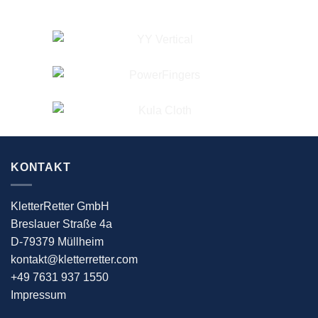
KONTAKT
KletterRetter GmbH
Breslauer Straße 4a
D-79379 Müllheim
kontakt@kletterretter.com
+49 7631 937 1550
Impressum