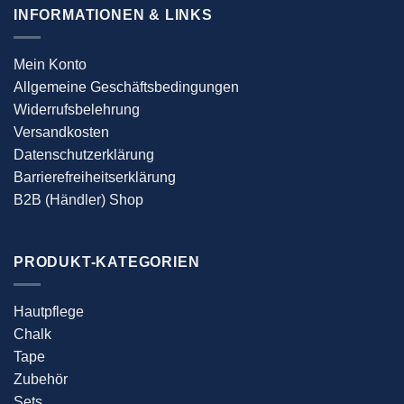
INFORMATIONEN & LINKS
Mein Konto
Allgemeine Geschäftsbedingungen
Widerrufsbelehrung
Versandkosten
Datenschutzerklärung
Barrierefreiheitserklärung
B2B (Händler) Shop
PRODUKT-KATEGORIEN
Hautpflege
Chalk
Tape
Zubehör
Sets