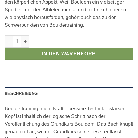
den körperlichen Aspekt. Weil Bouldern ein vielseitiger
Sport ist, der den Athleten mental und technisch ebenso
wie physisch herausfordert, gehört auch das zu den
Schwerpunkten von Bouldertraining.
Bouldertraining - Ralf Winkler Menge
IN DEN WARENKORB
BESCHREIBUNG
Bouldertraining: mehr Kraft – bessere Technik – starker
Kopf ist inhaltlich der logische Schritt nach der
Veröffentlichung des Grundkurs Bouldern. Das Buch knüpft
genau dort an, wo der Grundkurs seine Leser entlässt.