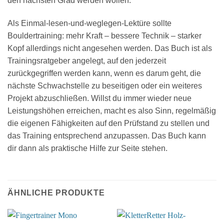
den nächsten Grad werden wollen.
Als Einmal-lesen-und-weglegen-Lektüre sollte
Bouldertraining: mehr Kraft – bessere Technik – starker
Kopf allerdings nicht angesehen werden. Das Buch ist als
Trainingsratgeber angelegt, auf den jederzeit
zurückgegriffen werden kann, wenn es darum geht, die
nächste Schwachstelle zu beseitigen oder ein weiteres
Projekt abzuschließen. Willst du immer wieder neue
Leistungshöhen erreichen, macht es also Sinn, regelmäßig
die eigenen Fähigkeiten auf den Prüfstand zu stellen und
das Training entsprechend anzupassen. Das Buch kann
dir dann als praktische Hilfe zur Seite stehen.
ÄHNLICHE PRODUKTE