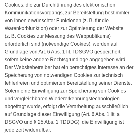
Cookies, die zur Durchführung des elektronischen
Kommunikationsvorgangs, zur Bereitstellung bestimmter,
von Ihnen erwünschter Funktionen (z. B. für die
Warenkorbfunktion) oder zur Optimierung der Website
(z. B. Cookies zur Messung des Webpublikums)
erforderlich sind (notwendige Cookies), werden auf
Grundlage von Art. 6 Abs. 1 lit. f DSGVO gespeichert,
sofern keine andere Rechtsgrundlage angegeben wird.
Der Websitebetreiber hat ein berechtigtes Interesse an der
Speicherung von notwendigen Cookies zur technisch
fehlerfreien und optimierten Bereitstellung seiner Dienste.
Sofern eine Einwilligung zur Speicherung von Cookies
und vergleichbaren Wiedererkennungstechnologien
abgefragt wurde, erfolgt die Verarbeitung ausschließlich
auf Grundlage dieser Einwilligung (Art. 6 Abs. 1 lit. a
DSGVO und § 25 Abs. 1 TDDDG); die Einwilligung ist
jederzeit widerrufbar.