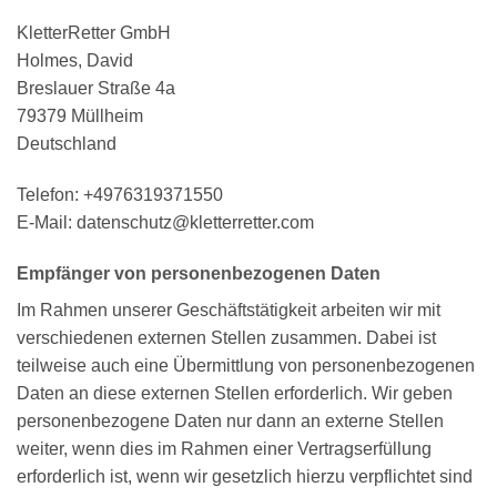
KletterRetter GmbH
Holmes, David
Breslauer Straße 4a
79379 Müllheim
Deutschland
Telefon: +4976319371550
E-Mail: datenschutz@kletterretter.com
Empfänger von personenbezogenen Daten
Im Rahmen unserer Geschäftstätigkeit arbeiten wir mit
verschiedenen externen Stellen zusammen. Dabei ist
teilweise auch eine Übermittlung von personenbezogenen
Daten an diese externen Stellen erforderlich. Wir geben
personenbezogene Daten nur dann an externe Stellen
weiter, wenn dies im Rahmen einer Vertragserfüllung
erforderlich ist, wenn wir gesetzlich hierzu verpflichtet sind