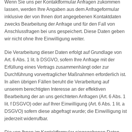
Wenn Sie uns per Kontaktformular Anfragen zukommen
lassen, werden Ihre Angaben aus dem Anfrageformular
inklusive der von Ihnen dort angegebenen Kontaktdaten
zwecks Bearbeitung der Anfrage und für den Fall von
Anschlussfragen bei uns gespeichert. Diese Daten geben
wir nicht ohne Ihre Einwilligung weiter.
Die Verarbeitung dieser Daten erfolgt auf Grundlage von
Art. 6 Abs. 1 lit. b DSGVO, sofern Ihre Anfrage mit der
Erfüllung eines Vertrags zusammenhängt oder zur
Durchführung vorvertraglicher Maßnahmen erforderlich ist.
In allen übrigen Fällen beruht die Verarbeitung auf
unserem berechtigten Interesse an der effektiven
Bearbeitung der an uns gerichteten Anfragen (Art. 6 Abs. 1
lit. f DSGVO) oder auf Ihrer Einwilligung (Art. 6 Abs. 1 lit. a
DSGVO) sofern diese abgefragt wurde; die Einwilligung ist
jederzeit widerrufbar.