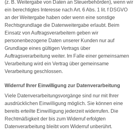
(z. B. Weitergabe von Daten an Steuerbehörden), wenn wir
ein berechtigtes Interesse nach Art. 6 Abs. 1 lit. f DSGVO
an der Weitergabe haben oder wenn eine sonstige
Rechtsgrundlage die Datenweitergabe erlaubt. Beim
Einsatz von Auftragsverarbeitern geben wir
personenbezogene Daten unserer Kunden nur auf
Grundlage eines gültigen Vertrags über
Auftragsverarbeitung weiter. Im Falle einer gemeinsamen
Verarbeitung wird ein Vertrag über gemeinsame
Verarbeitung geschlossen.
Widerruf Ihrer Einwilligung zur Datenverarbeitung
Viele Datenverarbeitungsvorgänge sind nur mit Ihrer
ausdrücklichen Einwilligung möglich. Sie können eine
bereits erteilte Einwilligung jederzeit widerrufen. Die
Rechtmäßigkeit der bis zum Widerruf erfolgten
Datenverarbeitung bleibt vom Widerruf unberührt.