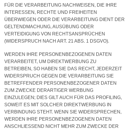
FÜR DIE VERARBEITUNG NACHWEISEN, DIE IHRE
INTERESSEN, RECHTE UND FREIHEITEN
ÜBERWIEGEN ODER DIE VERARBEITUNG DIENT DER
GELTENDMACHUNG, AUSÜBUNG ODER
VERTEIDIGUNG VON RECHTSANSPRÜCHEN
(WIDERSPRUCH NACH ART. 21 ABS. 1 DSGVO).
WERDEN IHRE PERSONENBEZOGENEN DATEN
VERARBEITET, UM DIREKTWERBUNG ZU
BETREIBEN, SO HABEN SIE DAS RECHT, JEDERZEIT
WIDERSPRUCH GEGEN DIE VERARBEITUNG SIE
BETREFFENDER PERSONENBEZOGENER DATEN
ZUM ZWECKE DERARTIGER WERBUNG
EINZULEGEN; DIES GILT AUCH FÜR DAS PROFILING,
SOWEIT ES MIT SOLCHER DIREKTWERBUNG IN
VERBINDUNG STEHT. WENN SIE WIDERSPRECHEN,
WERDEN IHRE PERSONENBEZOGENEN DATEN
ANSCHLIESSEND NICHT MEHR ZUM ZWECKE DER