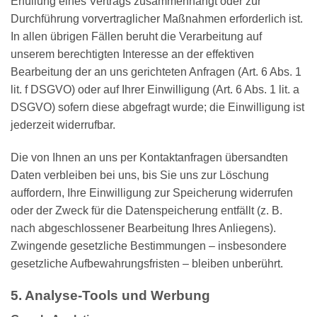
Erfüllung eines Vertrags zusammenhängt oder zur
Durchführung vorvertraglicher Maßnahmen erforderlich ist.
In allen übrigen Fällen beruht die Verarbeitung auf
unserem berechtigten Interesse an der effektiven
Bearbeitung der an uns gerichteten Anfragen (Art. 6 Abs. 1
lit. f DSGVO) oder auf Ihrer Einwilligung (Art. 6 Abs. 1 lit. a
DSGVO) sofern diese abgefragt wurde; die Einwilligung ist
jederzeit widerrufbar.
Die von Ihnen an uns per Kontaktanfragen übersandten
Daten verbleiben bei uns, bis Sie uns zur Löschung
auffordern, Ihre Einwilligung zur Speicherung widerrufen
oder der Zweck für die Datenspeicherung entfällt (z. B.
nach abgeschlossener Bearbeitung Ihres Anliegens).
Zwingende gesetzliche Bestimmungen – insbesondere
gesetzliche Aufbewahrungsfristen – bleiben unberührt.
5. Analyse-Tools und Werbung