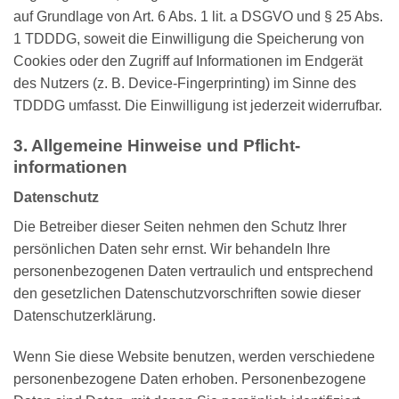
auf Grundlage von Art. 6 Abs. 1 lit. a DSGVO und § 25 Abs.
1 TDDDG, soweit die Einwilligung die Speicherung von
Cookies oder den Zugriff auf Informationen im Endgerät
des Nutzers (z. B. Device-Fingerprinting) im Sinne des
TDDDG umfasst. Die Einwilligung ist jederzeit widerrufbar.
3. Allgemeine Hinweise und Pflicht­
informationen
Datenschutz
Die Betreiber dieser Seiten nehmen den Schutz Ihrer
persönlichen Daten sehr ernst. Wir behandeln Ihre
personenbezogenen Daten vertraulich und entsprechend
den gesetzlichen Datenschutzvorschriften sowie dieser
Datenschutzerklärung.
Wenn Sie diese Website benutzen, werden verschiedene
personenbezogene Daten erhoben. Personenbezogene