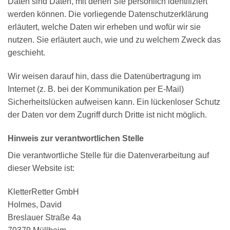
Daten sind Daten, mit denen Sie persönlich identifiziert
werden können. Die vorliegende Datenschutzerklärung
erläutert, welche Daten wir erheben und wofür wir sie
nutzen. Sie erläutert auch, wie und zu welchem Zweck das
geschieht.
Wir weisen darauf hin, dass die Datenübertragung im
Internet (z. B. bei der Kommunikation per E-Mail)
Sicherheitslücken aufweisen kann. Ein lückenloser Schutz
der Daten vor dem Zugriff durch Dritte ist nicht möglich.
Hinweis zur verantwortlichen Stelle
Die verantwortliche Stelle für die Datenverarbeitung auf
dieser Website ist:
KletterRetter GmbH
Holmes, David
Breslauer Straße 4a