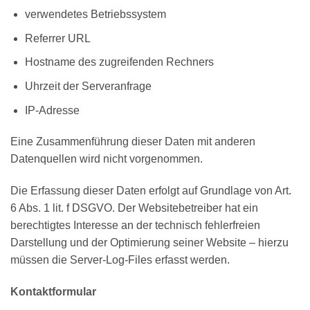
verwendetes Betriebssystem
Referrer URL
Hostname des zugreifenden Rechners
Uhrzeit der Serveranfrage
IP-Adresse
Eine Zusammenführung dieser Daten mit anderen
Datenquellen wird nicht vorgenommen.
Die Erfassung dieser Daten erfolgt auf Grundlage von Art.
6 Abs. 1 lit. f DSGVO. Der Websitebetreiber hat ein
berechtigtes Interesse an der technisch fehlerfreien
Darstellung und der Optimierung seiner Website – hierzu
müssen die Server-Log-Files erfasst werden.
Kontaktformular