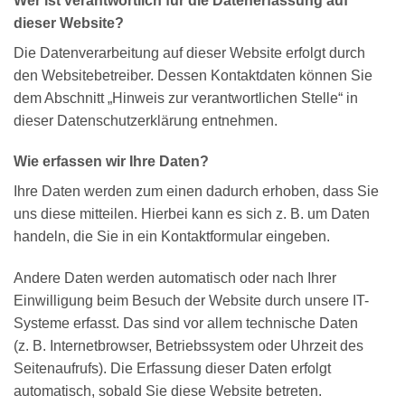
Wer ist verantwortlich für die Datenerfassung auf
dieser Website?
Die Datenverarbeitung auf dieser Website erfolgt durch
den Websitebetreiber. Dessen Kontaktdaten können Sie
dem Abschnitt „Hinweis zur verantwortlichen Stelle“ in
dieser Datenschutzerklärung entnehmen.
Wie erfassen wir Ihre Daten?
Ihre Daten werden zum einen dadurch erhoben, dass Sie
uns diese mitteilen. Hierbei kann es sich z. B. um Daten
handeln, die Sie in ein Kontaktformular eingeben.
Andere Daten werden automatisch oder nach Ihrer
Einwilligung beim Besuch der Website durch unsere IT-
Systeme erfasst. Das sind vor allem technische Daten
(z. B. Internetbrowser, Betriebssystem oder Uhrzeit des
Seitenaufrufs). Die Erfassung dieser Daten erfolgt
automatisch, sobald Sie diese Website betreten.