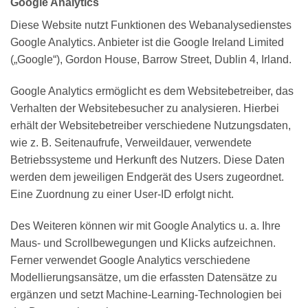
Google Analytics
Diese Website nutzt Funktionen des Webanalysedienstes
Google Analytics. Anbieter ist die Google Ireland Limited
(„Google“), Gordon House, Barrow Street, Dublin 4, Irland.
Google Analytics ermöglicht es dem Websitebetreiber, das
Verhalten der Websitebesucher zu analysieren. Hierbei
erhält der Websitebetreiber verschiedene Nutzungsdaten,
wie z. B. Seitenaufrufe, Verweildauer, verwendete
Betriebssysteme und Herkunft des Nutzers. Diese Daten
werden dem jeweiligen Endgerät des Users zugeordnet.
Eine Zuordnung zu einer User-ID erfolgt nicht.
Des Weiteren können wir mit Google Analytics u. a. Ihre
Maus- und Scrollbewegungen und Klicks aufzeichnen.
Ferner verwendet Google Analytics verschiedene
Modellierungsansätze, um die erfassten Datensätze zu
ergänzen und setzt Machine-Learning-Technologien bei