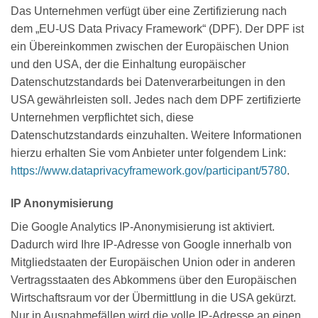
Das Unternehmen verfügt über eine Zertifizierung nach
dem „EU-US Data Privacy Framework“ (DPF). Der DPF ist
ein Übereinkommen zwischen der Europäischen Union
und den USA, der die Einhaltung europäischer
Datenschutzstandards bei Datenverarbeitungen in den
USA gewährleisten soll. Jedes nach dem DPF zertifizierte
Unternehmen verpflichtet sich, diese
Datenschutzstandards einzuhalten. Weitere Informationen
hierzu erhalten Sie vom Anbieter unter folgendem Link:
https://www.dataprivacyframework.gov/participant/5780
.
IP Anonymisierung
Die Google Analytics IP-Anonymisierung ist aktiviert.
Dadurch wird Ihre IP-Adresse von Google innerhalb von
Mitgliedstaaten der Europäischen Union oder in anderen
Vertragsstaaten des Abkommens über den Europäischen
Wirtschaftsraum vor der Übermittlung in die USA gekürzt.
Nur in Ausnahmefällen wird die volle IP-Adresse an einen