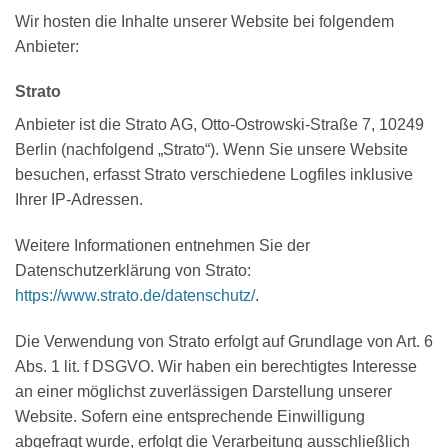
Wir hosten die Inhalte unserer Website bei folgendem
Anbieter:
Strato
Anbieter ist die Strato AG, Otto-Ostrowski-Straße 7, 10249
Berlin (nachfolgend „Strato“). Wenn Sie unsere Website
besuchen, erfasst Strato verschiedene Logfiles inklusive
Ihrer IP-Adressen.
Weitere Informationen entnehmen Sie der
Datenschutzerklärung von Strato:
https://www.strato.de/datenschutz/
.
Die Verwendung von Strato erfolgt auf Grundlage von Art. 6
Abs. 1 lit. f DSGVO. Wir haben ein berechtigtes Interesse
an einer möglichst zuverlässigen Darstellung unserer
Website. Sofern eine entsprechende Einwilligung
abgefragt wurde, erfolgt die Verarbeitung ausschließlich