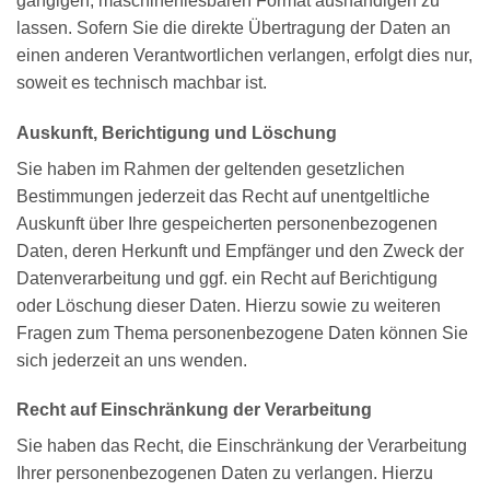
gängigen, maschinenlesbaren Format aushändigen zu
lassen. Sofern Sie die direkte Übertragung der Daten an
einen anderen Verantwortlichen verlangen, erfolgt dies nur,
soweit es technisch machbar ist.
Auskunft, Berichtigung und Löschung
Sie haben im Rahmen der geltenden gesetzlichen
Bestimmungen jederzeit das Recht auf unentgeltliche
Auskunft über Ihre gespeicherten personenbezogenen
Daten, deren Herkunft und Empfänger und den Zweck der
Datenverarbeitung und ggf. ein Recht auf Berichtigung
oder Löschung dieser Daten. Hierzu sowie zu weiteren
Fragen zum Thema personenbezogene Daten können Sie
sich jederzeit an uns wenden.
Recht auf Einschränkung der Verarbeitung
Sie haben das Recht, die Einschränkung der Verarbeitung
Ihrer personenbezogenen Daten zu verlangen. Hierzu