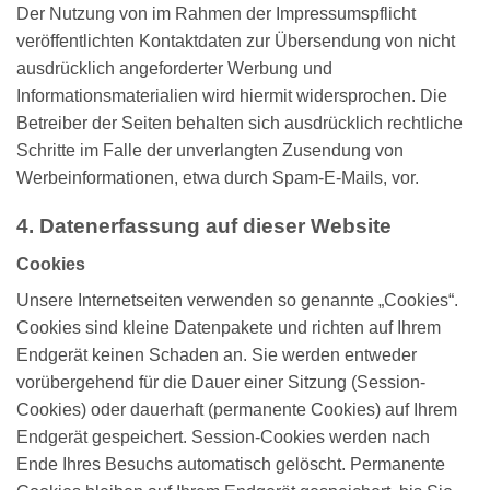
Der Nutzung von im Rahmen der Impressumspflicht
veröffentlichten Kontaktdaten zur Übersendung von nicht
ausdrücklich angeforderter Werbung und
Informationsmaterialien wird hiermit widersprochen. Die
Betreiber der Seiten behalten sich ausdrücklich rechtliche
Schritte im Falle der unverlangten Zusendung von
Werbeinformationen, etwa durch Spam-E-Mails, vor.
4. Datenerfassung auf dieser Website
Cookies
Unsere Internetseiten verwenden so genannte „Cookies“.
Cookies sind kleine Datenpakete und richten auf Ihrem
Endgerät keinen Schaden an. Sie werden entweder
vorübergehend für die Dauer einer Sitzung (Session-
Cookies) oder dauerhaft (permanente Cookies) auf Ihrem
Endgerät gespeichert. Session-Cookies werden nach
Ende Ihres Besuchs automatisch gelöscht. Permanente