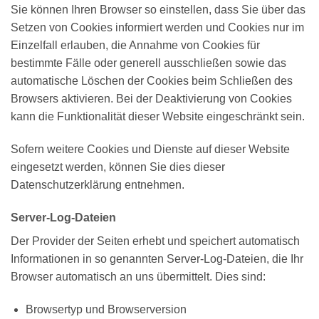
Sie können Ihren Browser so einstellen, dass Sie über das
Setzen von Cookies informiert werden und Cookies nur im
Einzelfall erlauben, die Annahme von Cookies für
bestimmte Fälle oder generell ausschließen sowie das
automatische Löschen der Cookies beim Schließen des
Browsers aktivieren. Bei der Deaktivierung von Cookies
kann die Funktionalität dieser Website eingeschränkt sein.
Sofern weitere Cookies und Dienste auf dieser Website
eingesetzt werden, können Sie dies dieser
Datenschutzerklärung entnehmen.
Server-Log-Dateien
Der Provider der Seiten erhebt und speichert automatisch
Informationen in so genannten Server-Log-Dateien, die Ihr
Browser automatisch an uns übermittelt. Dies sind:
Browsertyp und Browserversion