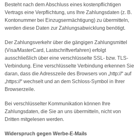
Besteht nach dem Abschluss eines kostenpflichtigen
Vertrags eine Verpflichtung, uns Ihre Zahlungsdaten (z. B.
Kontonummer bei Einzugsermächtigung) zu übermitteln,
werden diese Daten zur Zahlungsabwicklung benötigt.
Der Zahlungsverkehr über die gängigen Zahlungsmittel
(Visa/MasterCard, Lastschriftverfahren) erfolgt
ausschließlich über eine verschlüsselte SSL- bzw. TLS-
Verbindung. Eine verschlüsselte Verbindung erkennen Sie
daran, dass die Adresszeile des Browsers von „http://“ auf
„https://“ wechselt und an dem Schloss-Symbol in Ihrer
Browserzeile.
Bei verschlüsselter Kommunikation können Ihre
Zahlungsdaten, die Sie an uns übermitteln, nicht von
Dritten mitgelesen werden.
Widerspruch gegen Werbe-E-Mails