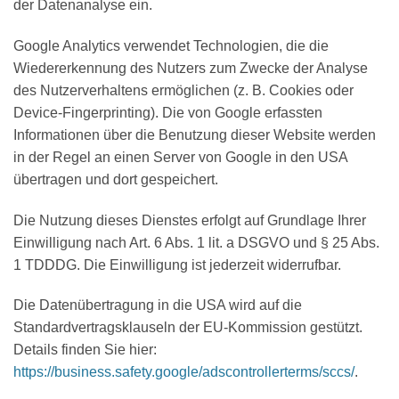
der Datenanalyse ein.
Google Analytics verwendet Technologien, die die
Wiedererkennung des Nutzers zum Zwecke der Analyse
des Nutzerverhaltens ermöglichen (z. B. Cookies oder
Device-Fingerprinting). Die von Google erfassten
Informationen über die Benutzung dieser Website werden
in der Regel an einen Server von Google in den USA
übertragen und dort gespeichert.
Die Nutzung dieses Dienstes erfolgt auf Grundlage Ihrer
Einwilligung nach Art. 6 Abs. 1 lit. a DSGVO und § 25 Abs.
1 TDDDG. Die Einwilligung ist jederzeit widerrufbar.
Die Datenübertragung in die USA wird auf die
Standardvertragsklauseln der EU-Kommission gestützt.
Details finden Sie hier:
https://business.safety.google/adscontrollerterms/sccs/
.