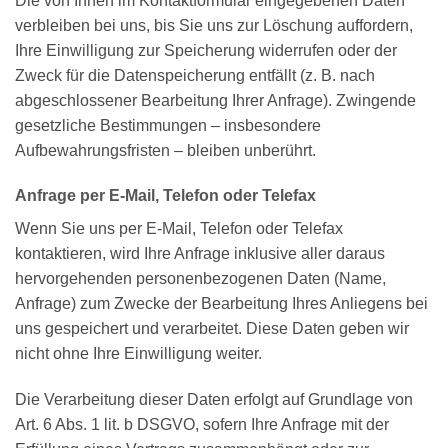
Die von Ihnen im Kontaktformular eingegebenen Daten
verbleiben bei uns, bis Sie uns zur Löschung auffordern,
Ihre Einwilligung zur Speicherung widerrufen oder der
Zweck für die Datenspeicherung entfällt (z. B. nach
abgeschlossener Bearbeitung Ihrer Anfrage). Zwingende
gesetzliche Bestimmungen – insbesondere
Aufbewahrungsfristen – bleiben unberührt.
Anfrage per E-Mail, Telefon oder Telefax
Wenn Sie uns per E-Mail, Telefon oder Telefax
kontaktieren, wird Ihre Anfrage inklusive aller daraus
hervorgehenden personenbezogenen Daten (Name,
Anfrage) zum Zwecke der Bearbeitung Ihres Anliegens bei
uns gespeichert und verarbeitet. Diese Daten geben wir
nicht ohne Ihre Einwilligung weiter.
Die Verarbeitung dieser Daten erfolgt auf Grundlage von
Art. 6 Abs. 1 lit. b DSGVO, sofern Ihre Anfrage mit der