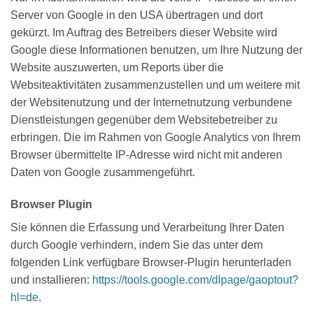
Server von Google in den USA übertragen und dort
gekürzt. Im Auftrag des Betreibers dieser Website wird
Google diese Informationen benutzen, um Ihre Nutzung der
Website auszuwerten, um Reports über die
Websiteaktivitäten zusammenzustellen und um weitere mit
der Websitenutzung und der Internetnutzung verbundene
Dienstleistungen gegenüber dem Websitebetreiber zu
erbringen. Die im Rahmen von Google Analytics von Ihrem
Browser übermittelte IP-Adresse wird nicht mit anderen
Daten von Google zusammengeführt.
Browser Plugin
Sie können die Erfassung und Verarbeitung Ihrer Daten
durch Google verhindern, indem Sie das unter dem
folgenden Link verfügbare Browser-Plugin herunterladen
und installieren:
https://tools.google.com/dlpage/gaoptout?
hl=de
.