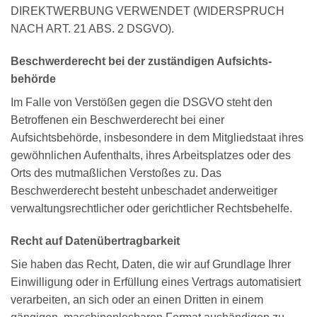
DIREKTWERBUNG VERWENDET (WIDERSPRUCH
NACH ART. 21 ABS. 2 DSGVO).
Beschwerde­recht bei der zuständigen Aufsichts­
behörde
Im Falle von Verstößen gegen die DSGVO steht den
Betroffenen ein Beschwerderecht bei einer
Aufsichtsbehörde, insbesondere in dem Mitgliedstaat ihres
gewöhnlichen Aufenthalts, ihres Arbeitsplatzes oder des
Orts des mutmaßlichen Verstoßes zu. Das
Beschwerderecht besteht unbeschadet anderweitiger
verwaltungsrechtlicher oder gerichtlicher Rechtsbehelfe.
Recht auf Daten­übertrag­barkeit
Sie haben das Recht, Daten, die wir auf Grundlage Ihrer
Einwilligung oder in Erfüllung eines Vertrags automatisiert
verarbeiten, an sich oder an einen Dritten in einem