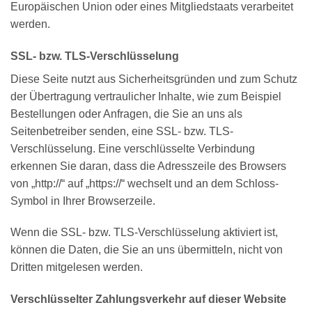
Europäischen Union oder eines Mitgliedstaats verarbeitet
werden.
SSL- bzw. TLS-Verschlüsselung
Diese Seite nutzt aus Sicherheitsgründen und zum Schutz
der Übertragung vertraulicher Inhalte, wie zum Beispiel
Bestellungen oder Anfragen, die Sie an uns als
Seitenbetreiber senden, eine SSL- bzw. TLS-
Verschlüsselung. Eine verschlüsselte Verbindung
erkennen Sie daran, dass die Adresszeile des Browsers
von „http://“ auf „https://“ wechselt und an dem Schloss-
Symbol in Ihrer Browserzeile.
Wenn die SSL- bzw. TLS-Verschlüsselung aktiviert ist,
können die Daten, die Sie an uns übermitteln, nicht von
Dritten mitgelesen werden.
Verschlüsselter Zahlungsverkehr auf dieser Website