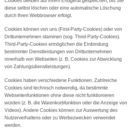
Cookies bleiben auf Ihrem Endgerät gespeichert, bis Sie
diese selbst löschen oder eine automatische Löschung
durch Ihren Webbrowser erfolgt.
Cookies können von uns (First-Party-Cookies) oder von
Drittunternehmen stammen (sog. Third-Party-Cookies).
Third-Party-Cookies ermöglichen die Einbindung
bestimmter Dienstleistungen von Drittunternehmen
innerhalb von Webseiten (z. B. Cookies zur Abwicklung
von Zahlungsdienstleistungen).
Cookies haben verschiedene Funktionen. Zahlreiche
Cookies sind technisch notwendig, da bestimmte
Webseitenfunktionen ohne diese nicht funktionieren
würden (z. B. die Warenkorbfunktion oder die Anzeige von
Videos). Andere Cookies können zur Auswertung des
Nutzerverhaltens oder zu Werbezwecken verwendet
werden.