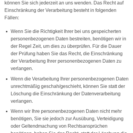
können Sie sich jederzeit an uns wenden. Das Recht auf
Einschränkung der Verarbeitung besteht in folgenden
Fällen:
Wenn Sie die Richtigkeit Ihrer bei uns gespeicherten
personenbezogenen Daten bestreiten, benötigen wir in
der Regel Zeit, um dies zu überprüfen. Für die Dauer
der Prüfung haben Sie das Recht, die Einschränkung
der Verarbeitung Ihrer personenbezogenen Daten zu
verlangen.
Wenn die Verarbeitung Ihrer personenbezogenen Daten
unrechtmäßig geschah/geschieht, können Sie statt der
Löschung die Einschränkung der Datenverarbeitung
verlangen.
Wenn wir Ihre personenbezogenen Daten nicht mehr
benötigen, Sie sie jedoch zur Ausübung, Verteidigung
oder Geltendmachung von Rechtsansprüchen