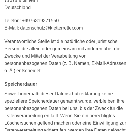
79379 Müllheim
Deutschland
Telefon: +4976319371550
E-Mail: datenschutz@kletterretter.com
Verantwortliche Stelle ist die natürliche oder juristische
Person, die allein oder gemeinsam mit anderen über die
Zwecke und Mittel der Verarbeitung von
personenbezogenen Daten (z. B. Namen, E-Mail-Adressen
o. Ä.) entscheidet.
Speicherdauer
Soweit innerhalb dieser Datenschutzerklärung keine
speziellere Speicherdauer genannt wurde, verbleiben Ihre
personenbezogenen Daten bei uns, bis der Zweck für die
Datenverarbeitung entfällt. Wenn Sie ein berechtigtes
Löschersuchen geltend machen oder eine Einwilligung zur
Datenverarbeitung widerrufen, werden Ihre Daten gelöscht,