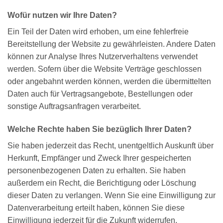
Wofür nutzen wir Ihre Daten?
Ein Teil der Daten wird erhoben, um eine fehlerfreie
Bereitstellung der Website zu gewährleisten. Andere Daten
können zur Analyse Ihres Nutzerverhaltens verwendet
werden. Sofern über die Website Verträge geschlossen
oder angebahnt werden können, werden die übermittelten
Daten auch für Vertragsangebote, Bestellungen oder
sonstige Auftragsanfragen verarbeitet.
Welche Rechte haben Sie bezüglich Ihrer Daten?
Sie haben jederzeit das Recht, unentgeltlich Auskunft über
Herkunft, Empfänger und Zweck Ihrer gespeicherten
personenbezogenen Daten zu erhalten. Sie haben
außerdem ein Recht, die Berichtigung oder Löschung
dieser Daten zu verlangen. Wenn Sie eine Einwilligung zur
Datenverarbeitung erteilt haben, können Sie diese
Einwilligung jederzeit für die Zukunft widerrufen.