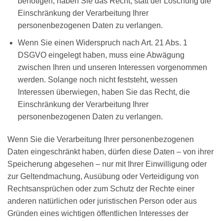
benötigen, haben Sie das Recht, statt der Löschung die
Einschränkung der Verarbeitung Ihrer
personenbezogenen Daten zu verlangen.
Wenn Sie einen Widerspruch nach Art. 21 Abs. 1
DSGVO eingelegt haben, muss eine Abwägung
zwischen Ihren und unseren Interessen vorgenommen
werden. Solange noch nicht feststeht, wessen
Interessen überwiegen, haben Sie das Recht, die
Einschränkung der Verarbeitung Ihrer
personenbezogenen Daten zu verlangen.
Wenn Sie die Verarbeitung Ihrer personenbezogenen
Daten eingeschränkt haben, dürfen diese Daten – von ihrer
Speicherung abgesehen – nur mit Ihrer Einwilligung oder
zur Geltendmachung, Ausübung oder Verteidigung von
Rechtsansprüchen oder zum Schutz der Rechte einer
anderen natürlichen oder juristischen Person oder aus
Gründen eines wichtigen öffentlichen Interesses der