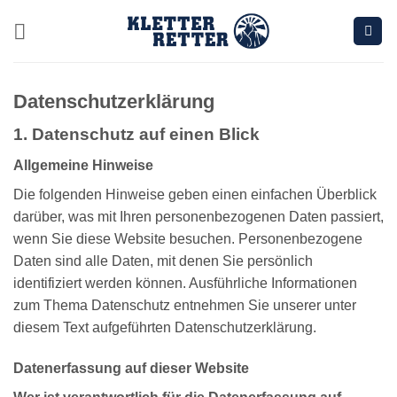
Zum
Inhalt
springen
Datenschutz­erklärung
1. Datenschutz auf einen Blick
Allgemeine Hinweise
Die folgenden Hinweise geben einen einfachen Überblick
darüber, was mit Ihren personenbezogenen Daten passiert,
wenn Sie diese Website besuchen. Personenbezogene
Daten sind alle Daten, mit denen Sie persönlich
identifiziert werden können. Ausführliche Informationen
zum Thema Datenschutz entnehmen Sie unserer unter
diesem Text aufgeführten Datenschutzerklärung.
Datenerfassung auf dieser Website