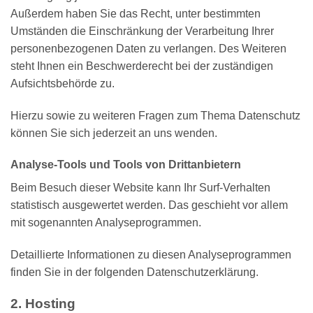
Außerdem haben Sie das Recht, unter bestimmten
Umständen die Einschränkung der Verarbeitung Ihrer
personenbezogenen Daten zu verlangen. Des Weiteren
steht Ihnen ein Beschwerderecht bei der zuständigen
Aufsichtsbehörde zu.
Hierzu sowie zu weiteren Fragen zum Thema Datenschutz
können Sie sich jederzeit an uns wenden.
Analyse-Tools und Tools von Dritt­anbietern
Beim Besuch dieser Website kann Ihr Surf-Verhalten
statistisch ausgewertet werden. Das geschieht vor allem
mit sogenannten Analyseprogrammen.
Detaillierte Informationen zu diesen Analyseprogrammen
finden Sie in der folgenden Datenschutzerklärung.
2. Hosting