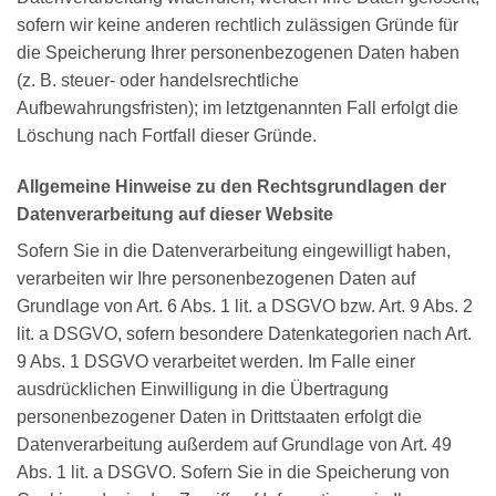
sofern wir keine anderen rechtlich zulässigen Gründe für
die Speicherung Ihrer personenbezogenen Daten haben
(z. B. steuer- oder handelsrechtliche
Aufbewahrungsfristen); im letztgenannten Fall erfolgt die
Löschung nach Fortfall dieser Gründe.
Allgemeine Hinweise zu den Rechtsgrundlagen der
Datenverarbeitung auf dieser Website
Sofern Sie in die Datenverarbeitung eingewilligt haben,
verarbeiten wir Ihre personenbezogenen Daten auf
Grundlage von Art. 6 Abs. 1 lit. a DSGVO bzw. Art. 9 Abs. 2
lit. a DSGVO, sofern besondere Datenkategorien nach Art.
9 Abs. 1 DSGVO verarbeitet werden. Im Falle einer
ausdrücklichen Einwilligung in die Übertragung
personenbezogener Daten in Drittstaaten erfolgt die
Datenverarbeitung außerdem auf Grundlage von Art. 49
Abs. 1 lit. a DSGVO. Sofern Sie in die Speicherung von