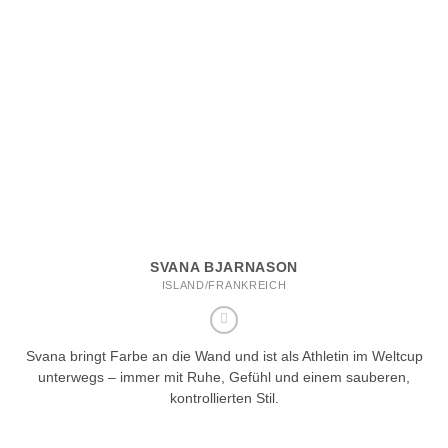
SVANA BJARNASON
ISLAND/FRANKREICH
Svana bringt Farbe an die Wand und ist als Athletin im Weltcup
unterwegs – immer mit Ruhe, Gefühl und einem sauberen,
kontrollierten Stil.