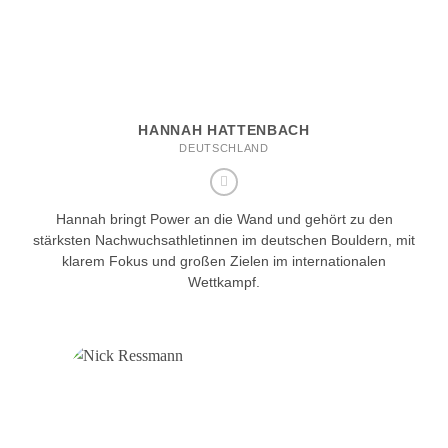
HANNAH HATTENBACH
DEUTSCHLAND
Hannah bringt Power an die Wand und gehört zu den
stärksten Nachwuchsathletinnen im deutschen Bouldern, mit
klarem Fokus und großen Zielen im internationalen
Wettkampf.