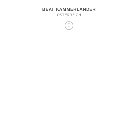
BEAT KAMMERLANDER
ÖSTERREICH