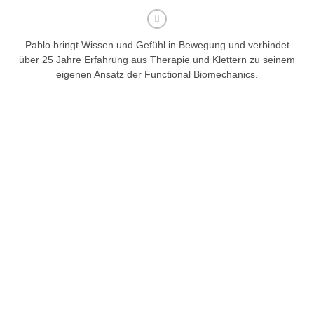
Pablo bringt Wissen und Gefühl in Bewegung und verbindet
über 25 Jahre Erfahrung aus Therapie und Klettern zu seinem
eigenen Ansatz der Functional Biomechanics.