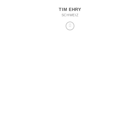
TIM EHRY
SCHWEIZ