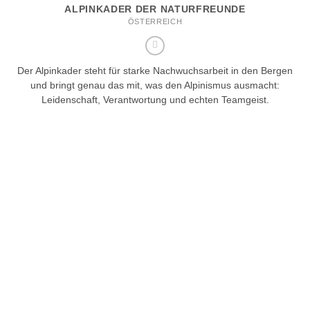
ALPINKADER DER NATURFREUNDE
ÖSTERREICH
Der Alpinkader steht für starke Nachwuchsarbeit in den Bergen
und bringt genau das mit, was den Alpinismus ausmacht:
Leidenschaft, Verantwortung und echten Teamgeist.