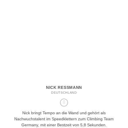
NICK RESSMANN
DEUTSCHLAND
Nick bringt Tempo an die Wand und gehört als
Nachwuchstalent im Speedklettern zum Climbing Team
Germany, mit einer Bestzeit von 5,8 Sekunden.