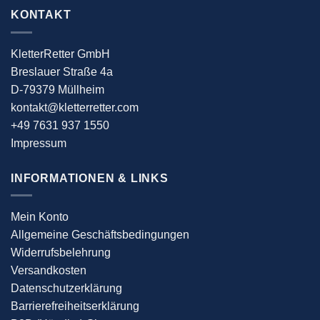
KONTAKT
KletterRetter GmbH
Breslauer Straße 4a
D-79379 Müllheim
kontakt@kletterretter.com
+49 7631 937 1550
Impressum
INFORMATIONEN & LINKS
Mein Konto
Allgemeine Geschäftsbedingungen
Widerrufsbelehrung
Versandkosten
Datenschutzerklärung
Barrierefreiheitserklärung