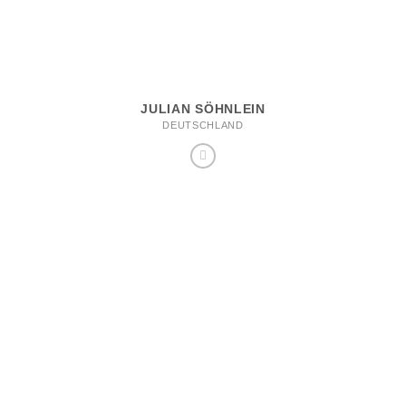
JULIAN SÖHNLEIN
DEUTSCHLAND