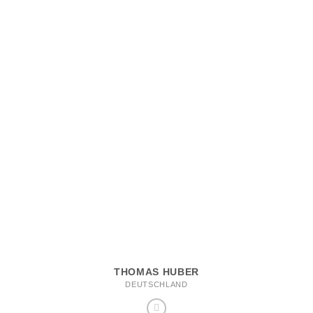
THOMAS HUBER
DEUTSCHLAND