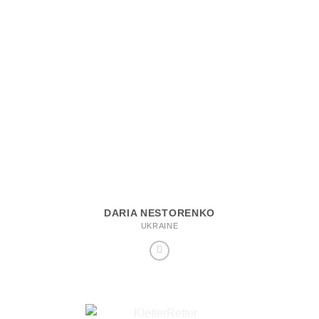
DARIA NESTORENKO
UKRAINE