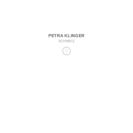
PETRA KLINGER
SCHWEIZ