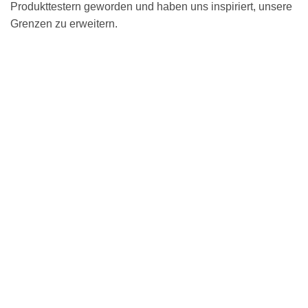
Produkttestern geworden und haben uns inspiriert, unsere
Grenzen zu erweitern.