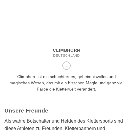
CLIMBHORN
DEUTSCHLAND
Climbhorn ist ein schüchternes, geheimnisvolles und
magisches Wesen, das mit ein bisschen Magie und ganz viel
Farbe die Kletterwelt verändert.
Unsere Freunde
Als wahre Botschafter und Helden des Klettersports sind
diese Athleten zu Freunden, Kletterpartnern und