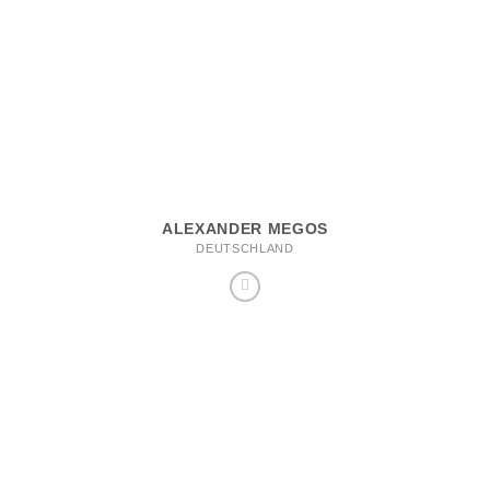
ALEXANDER MEGOS
DEUTSCHLAND