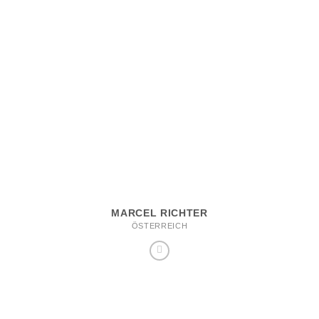
MARCEL RICHTER
ÖSTERREICH