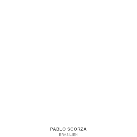
PABLO SCORZA
BRASILIEN