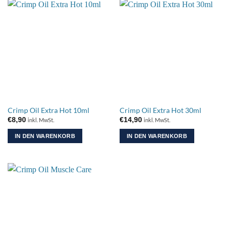
Crimp Oil Extra Hot 10ml
Crimp Oil Extra Hot 30ml
€
8,90
€
14,90
inkl. MwSt.
inkl. MwSt.
IN DEN WARENKORB
IN DEN WARENKORB