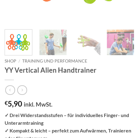
SHOP
/
TRAINING UND PERFORMANCE
YY Vertical Alien Handtrainer
5,90
€
inkl. MwSt.
✓ Drei Widerstandsstufen – für individuelles Finger- und
Unterarmtraining
✓ Kompakt & leicht – perfekt zum Aufwärmen, Trainieren