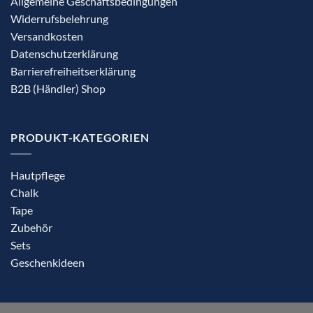
Allgemeine Geschäftsbedingungen
Widerrufsbelehrung
Versandkosten
Datenschutzerklärung
Barrierefreiheitserklärung
B2B (Händler) Shop
PRODUKT-KATEGORIEN
Hautpflege
Chalk
Tape
Zubehör
Sets
Geschenkideen