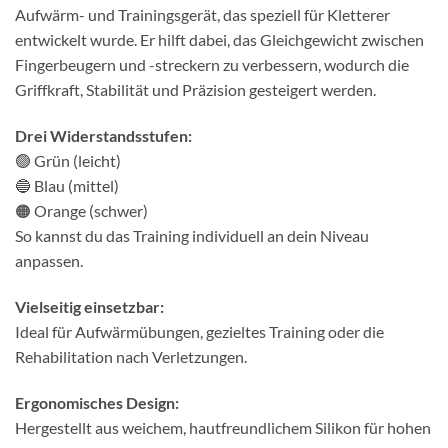
Aufwärm- und Trainingsgerät, das speziell für Kletterer
entwickelt wurde. Er hilft dabei, das Gleichgewicht zwischen
Fingerbeugern und -streckern zu verbessern, wodurch die
Griffkraft, Stabilität und Präzision gesteigert werden.
Drei Widerstandsstufen:
🟢 Grün (leicht)
🔵 Blau (mittel)
🟠 Orange (schwer)
So kannst du das Training individuell an dein Niveau
anpassen.
Vielseitig einsetzbar:
Ideal für Aufwärmübungen, gezieltes Training oder die
Rehabilitation nach Verletzungen.
Ergonomisches Design:
Hergestellt aus weichem, hautfreundlichem Silikon für hohen