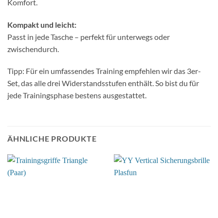
Komfort.
Kompakt und leicht:
Passt in jede Tasche – perfekt für unterwegs oder
zwischendurch.
Tipp: Für ein umfassendes Training empfehlen wir das 3er-
Set, das alle drei Widerstandsstufen enthält. So bist du für
jede Trainingsphase bestens ausgestattet.
ÄHNLICHE PRODUKTE