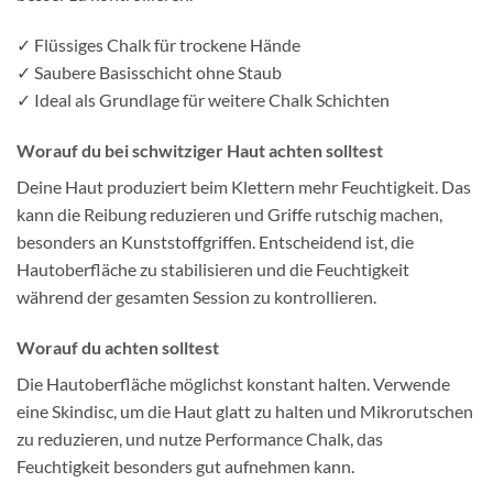
✓ Flüssiges Chalk für trockene Hände
✓ Saubere Basisschicht ohne Staub
✓ Ideal als Grundlage für weitere Chalk Schichten
Worauf du bei schwitziger Haut achten solltest
Deine Haut produziert beim Klettern mehr Feuchtigkeit. Das
kann die Reibung reduzieren und Griffe rutschig machen,
besonders an Kunststoffgriffen. Entscheidend ist, die
Hautoberfläche zu stabilisieren und die Feuchtigkeit
während der gesamten Session zu kontrollieren.
Worauf du achten solltest
Die Hautoberfläche möglichst konstant halten. Verwende
eine Skindisc, um die Haut glatt zu halten und Mikrorutschen
zu reduzieren, und nutze Performance Chalk, das
Feuchtigkeit besonders gut aufnehmen kann.