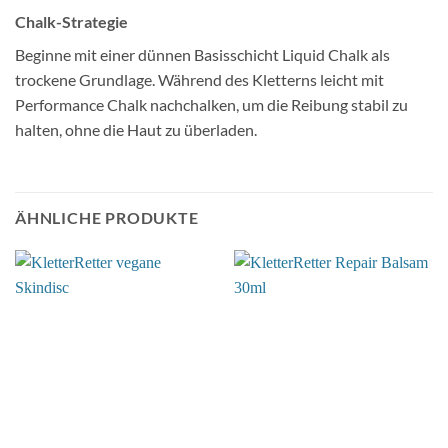
Chalk-Strategie
Beginne mit einer dünnen Basisschicht Liquid Chalk als
trockene Grundlage. Während des Kletterns leicht mit
Performance Chalk nachchalken, um die Reibung stabil zu
halten, ohne die Haut zu überladen.
ÄHNLICHE PRODUKTE