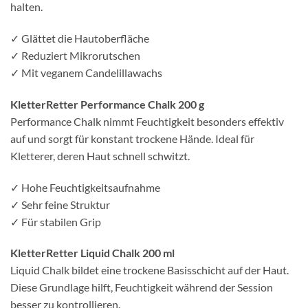
halten.
✓ Glättet die Hautoberfläche
✓ Reduziert Mikrorutschen
✓ Mit veganem Candelillawachs
KletterRetter Performance Chalk 200 g
Performance Chalk nimmt Feuchtigkeit besonders effektiv
auf und sorgt für konstant trockene Hände. Ideal für
Kletterer, deren Haut schnell schwitzt.
✓ Hohe Feuchtigkeitsaufnahme
✓ Sehr feine Struktur
✓ Für stabilen Grip
KletterRetter Liquid Chalk 200 ml
Liquid Chalk bildet eine trockene Basisschicht auf der Haut.
Diese Grundlage hilft, Feuchtigkeit während der Session
besser zu kontrollieren.