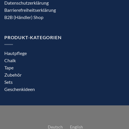
Datenschutzerklärung
Barrierefreiheitserklärung
B2B (Händler) Shop
PRODUKT-KATEGORIEN
Hautpflege
Chalk
Tape
Zubehör
Sets
Geschenkideen
Deutsch
English