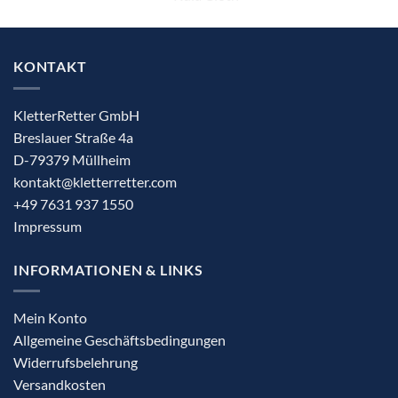
KONTAKT
KletterRetter GmbH
Breslauer Straße 4a
D-79379 Müllheim
kontakt@kletterretter.com
+49 7631 937 1550
Impressum
INFORMATIONEN & LINKS
Mein Konto
Allgemeine Geschäftsbedingungen
Widerrufsbelehrung
Versandkosten