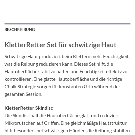
BESCHREIBUNG
KletterRetter Set für schwitzige Haut
Schwitzige Haut produziert beim Klettern mehr Feuchtigkeit,
was die Reibung reduzieren kann. Dieses Set hilft, die
Hautoberfläche stabil zu halten und Feuchtigkeit effektiv zu
kontrollieren. Eine glatte Hautoberfläche und die richtige
Chalk Strategie sorgen für konstanten Grip während der
gesamten Session.
KletterRetter Skindisc
Die Skindisc hält die Hautoberfläche glatt und reduziert
Mikrorutschen auf Griffen. Eine gleichmäßige Hautstruktur
hilft besonders bei schwitzigen Händen, die Reibung stabil zu