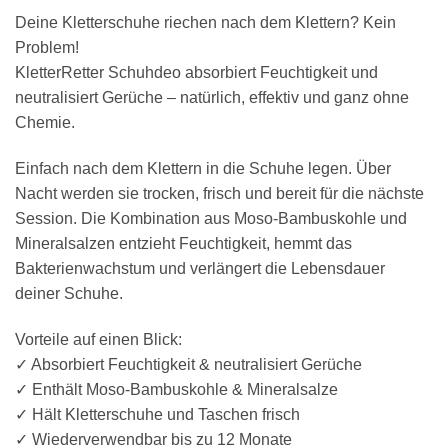
Deine Kletterschuhe riechen nach dem Klettern? Kein
Problem!
KletterRetter Schuhdeo absorbiert Feuchtigkeit und
neutralisiert Gerüche – natürlich, effektiv und ganz ohne
Chemie.
Einfach nach dem Klettern in die Schuhe legen. Über
Nacht werden sie trocken, frisch und bereit für die nächste
Session. Die Kombination aus Moso-Bambuskohle und
Mineral­salzen entzieht Feuchtigkeit, hemmt das
Bakterienwachstum und verlängert die Lebensdauer
deiner Schuhe.
Vorteile auf einen Blick:
✓ Absorbiert Feuchtigkeit & neutralisiert Gerüche
✓ Enthält Moso-Bambuskohle & Mineralsalze
✓ Hält Kletterschuhe und Taschen frisch
✓ Wiederverwendbar bis zu 12 Monate