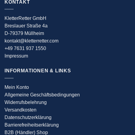
KONTAKT
KletterRetter GmbH
Breslauer Straße 4a
D-79379 Müllheim
kontakt@kletterretter.com
+49 7631 937 1550
Impressum
INFORMATIONEN & LINKS
Mein Konto
Allgemeine Geschäftsbedingungen
Widerrufsbelehrung
Versandkosten
Datenschutzerklärung
Barrierefreiheitserklärung
B2B (Händler) Shop