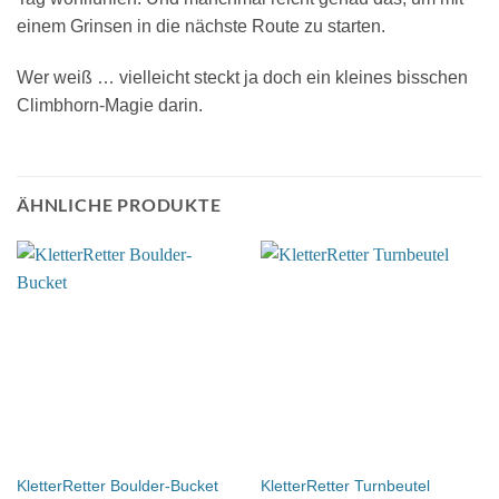
einem Grinsen in die nächste Route zu starten.
Wer weiß … vielleicht steckt ja doch ein kleines bisschen
Climbhorn-Magie darin.
ÄHNLICHE PRODUKTE
KletterRetter Boulder-Bucket
KletterRetter Turnbeutel