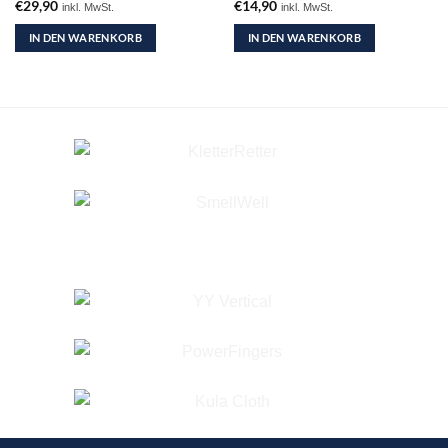
€
29,90
€
14,90
inkl. MwSt.
inkl. MwSt.
IN DEN WARENKORB
IN DEN WARENKORB