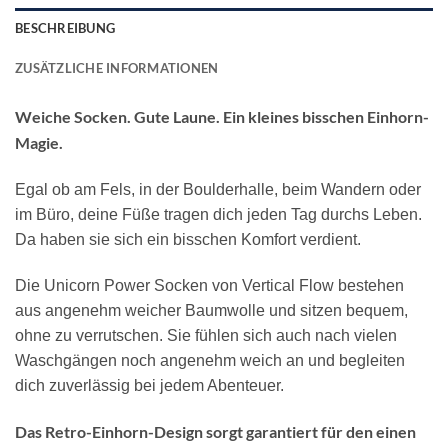
BESCHREIBUNG
ZUSÄTZLICHE INFORMATIONEN
Weiche Socken. Gute Laune. Ein kleines bisschen Einhorn-
Magie.
Egal ob am Fels, in der Boulderhalle, beim Wandern oder
im Büro, deine Füße tragen dich jeden Tag durchs Leben.
Da haben sie sich ein bisschen Komfort verdient.
Die Unicorn Power Socken von Vertical Flow bestehen
aus angenehm weicher Baumwolle und sitzen bequem,
ohne zu verrutschen. Sie fühlen sich auch nach vielen
Waschgängen noch angenehm weich an und begleiten
dich zuverlässig bei jedem Abenteuer.
Das Retro-Einhorn-Design sorgt garantiert für den einen