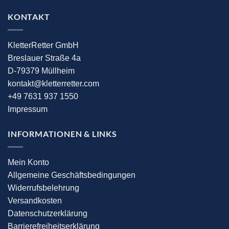
KONTAKT
KletterRetter GmbH
Breslauer Straße 4a
D-79379 Müllheim
kontakt@kletterretter.com
+49 7631 937 1550
Impressum
INFORMATIONEN & LINKS
Mein Konto
Allgemeine Geschäftsbedingungen
Widerrufsbelehrung
Versandkosten
Datenschutzerklärung
Barrierefreiheitserklärung