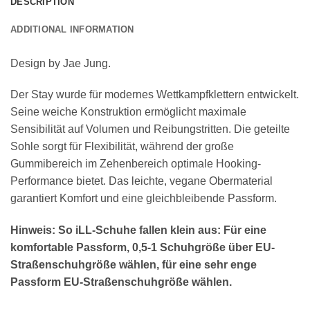
DESCRIPTION
ADDITIONAL INFORMATION
Design by Jae Jung.
Der Stay wurde für modernes Wettkampfklettern entwickelt.
Seine weiche Konstruktion ermöglicht maximale
Sensibilität auf Volumen und Reibungstritten. Die geteilte
Sohle sorgt für Flexibilität, während der große
Gummibereich im Zehenbereich optimale Hooking-
Performance bietet. Das leichte, vegane Obermaterial
garantiert Komfort und eine gleichbleibende Passform.
Hinweis: So iLL-Schuhe fallen klein aus: Für eine
komfortable Passform, 0,5-1 Schuhgröße über EU-
Straßenschuhgröße wählen, für eine sehr enge
Passform EU-Straßenschuhgröße wählen.