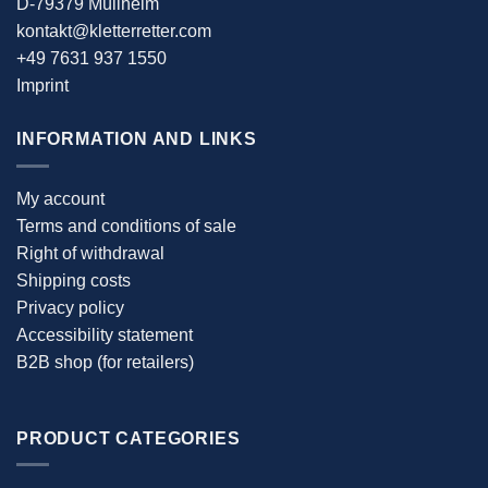
D-79379 Müllheim
kontakt@kletterretter.com
+49 7631 937 1550
Imprint
INFORMATION AND LINKS
My account
Terms and conditions of sale
Right of withdrawal
Shipping costs
Privacy policy
Accessibility statement
B2B shop (for retailers)
PRODUCT CATEGORIES