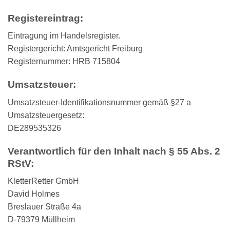
Registereintrag:
Eintragung im Handelsregister.
Registergericht: Amtsgericht Freiburg
Registernummer: HRB 715804
Umsatzsteuer:
Umsatzsteuer-Identifikationsnummer gemäß §27 a
Umsatzsteuergesetz:
DE289535326
Verantwortlich für den Inhalt nach § 55 Abs. 2
RStV:
KletterRetter GmbH
David Holmes
Breslauer Straße 4a
D-79379 Müllheim