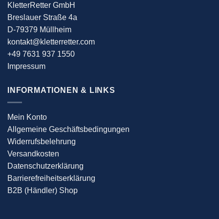
KletterRetter GmbH
Breslauer Straße 4a
D-79379 Müllheim
kontakt@kletterretter.com
+49 7631 937 1550
Impressum
INFORMATIONEN & LINKS
Mein Konto
Allgemeine Geschäftsbedingungen
Widerrufsbelehrung
Versandkosten
Datenschutzerklärung
Barrierefreiheitserklärung
B2B (Händler) Shop