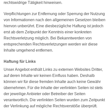
rechtswidrige Tätigkeit hinweisen.
Verpflichtungen zur Entfernung oder Sperrung der Nutzung
von Informationen nach den allgemeinen Gesetzen bleiben
hiervon unberührt. Eine diesbezügliche Haftung ist jedoch
erst ab dem Zeitpunkt der Kenntnis einer konkreten
Rechtsverletzung möglich. Bei Bekanntwerden von
entsprechenden Rechtsverletzungen werden wir diese
Inhalte umgehend entfernen.
Haftung für Links
Unser Angebot enthält Links zu externen Websites Dritter,
auf deren Inhalte wir keinen Einfluss haben. Deshalb
können wir für diese fremden Inhalte auch keine Gewähr
übernehmen. Für die Inhalte der verlinkten Seiten ist stets
der jeweilige Anbieter oder Betreiber der Seiten
verantwortlich. Die verlinkten Seiten wurden zum Zeitpunkt
der Verlinkung auf mögliche Rechtsverstöße überprüft.