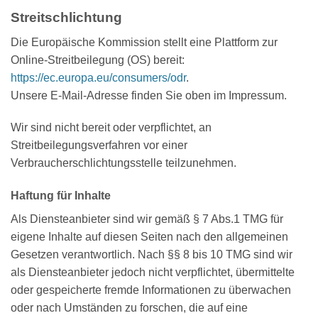
Streitschlichtung
Die Europäische Kommission stellt eine Plattform zur
Online-Streitbeilegung (OS) bereit:
https://ec.europa.eu/consumers/odr
.
Unsere E-Mail-Adresse finden Sie oben im Impressum.
Wir sind nicht bereit oder verpflichtet, an
Streitbeilegungsverfahren vor einer
Verbraucherschlichtungsstelle teilzunehmen.
Haftung für Inhalte
Als Diensteanbieter sind wir gemäß § 7 Abs.1 TMG für
eigene Inhalte auf diesen Seiten nach den allgemeinen
Gesetzen verantwortlich. Nach §§ 8 bis 10 TMG sind wir
als Diensteanbieter jedoch nicht verpflichtet, übermittelte
oder gespeicherte fremde Informationen zu überwachen
oder nach Umständen zu forschen, die auf eine