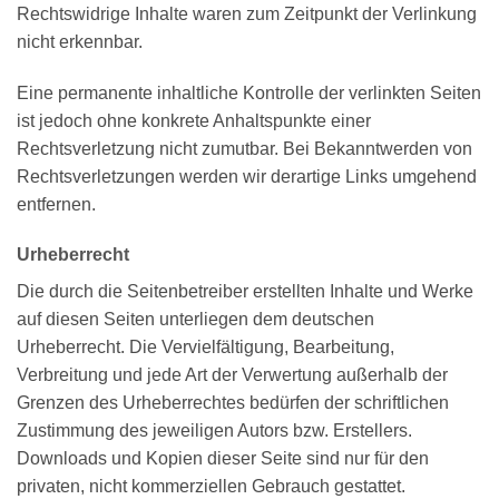
Rechtswidrige Inhalte waren zum Zeitpunkt der Verlinkung
nicht erkennbar.
Eine permanente inhaltliche Kontrolle der verlinkten Seiten
ist jedoch ohne konkrete Anhaltspunkte einer
Rechtsverletzung nicht zumutbar. Bei Bekanntwerden von
Rechtsverletzungen werden wir derartige Links umgehend
entfernen.
Urheberrecht
Die durch die Seitenbetreiber erstellten Inhalte und Werke
auf diesen Seiten unterliegen dem deutschen
Urheberrecht. Die Vervielfältigung, Bearbeitung,
Verbreitung und jede Art der Verwertung außerhalb der
Grenzen des Urheberrechtes bedürfen der schriftlichen
Zustimmung des jeweiligen Autors bzw. Erstellers.
Downloads und Kopien dieser Seite sind nur für den
privaten, nicht kommerziellen Gebrauch gestattet.