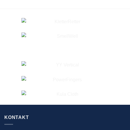
KONTAKT